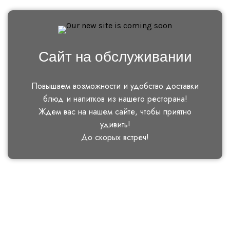
Сайт на обслуживании
Повышаем возможности и удобство доставки
блюд и напитков из нашего ресторана!
Ждем вас на нашем сайте, чтобы приятно
удивить!
До скорых встреч!