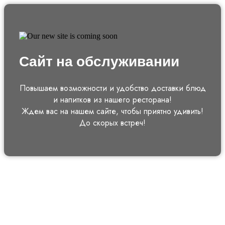
Сайт на обслуживании
Повышаем возможности и удобство доставки блюд
и напитков из нашего ресторана!
Ждем вас на нашем сайте, чтобы приятно удивить!
До скорых встреч!